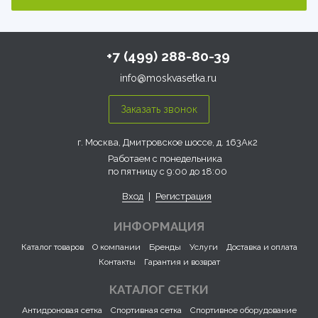
+7 (499) 288-80-39
info@moskvasetka.ru
г. Москва, Дмитровское шоссе, д. 163Ак2
Работаем с понедельника
по пятницу с 9:00 до 18:00
Вход
|
Регистрация
ИНФОРМАЦИЯ
Каталог товаров
О компании
Бренды
Услуги
Доставка и оплата
Контакты
Гарантия и возврат
КАТАЛОГ СЕТКИ
Антидроновая сетка
Спортивная сетка
Спортивное оборудование