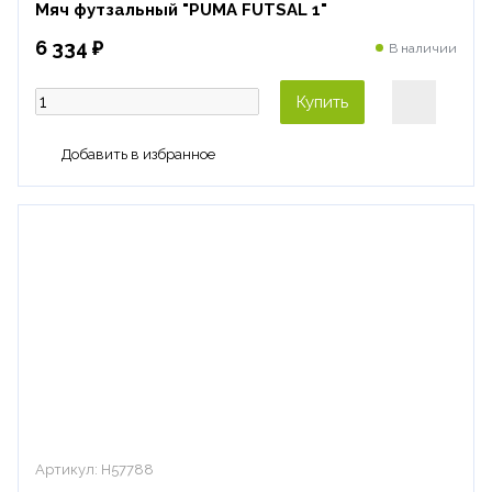
Мяч футзальный "PUMA FUTSAL 1"
6 334 ₽
В наличии
Купить
Артикул:
H57788