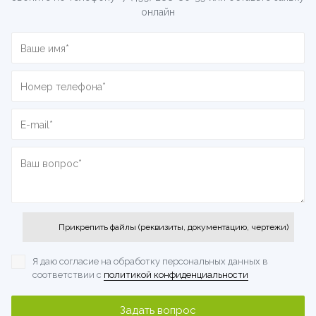
онлайн
Прикрепить файлы (реквизиты, документацию, чертежи)
Я даю согласие на обработку персональных данных
в
соответствии с
политикой конфиденциальности