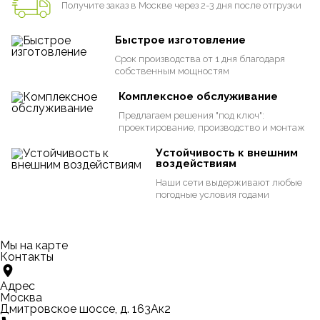
Получите заказ в Москве через 2-3 дня после отгрузки
Быстрое изготовление
Срок производства от 1 дня благодаря
собственным мощностям
Комплексное обслуживание
Предлагаем решения "под ключ":
проектирование, производство и монтаж
Устойчивость к внешним
воздействиям
Наши сети выдерживают любые
погодные условия годами
Мы на карте
Контакты
Адрес
Москва
Дмитровское шоссе, д. 163Ак2