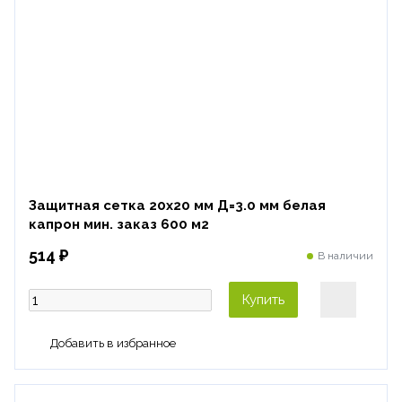
Защитная сетка 20х20 мм Д=3.0 мм белая
капрон мин. заказ 600 м2
514 ₽
В наличии
Купить