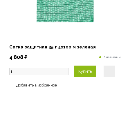
Сетка защитная 35 г 4х100 м зеленая
4 808 ₽
В наличии
Купить