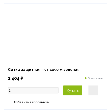
Сетка защитная 35 г 4х50 м зеленая
2 404 ₽
В наличии
Купить