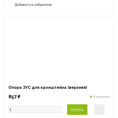
Опора ЗУС для кронштейна (верхняя)
857 ₽
В наличии
Купить