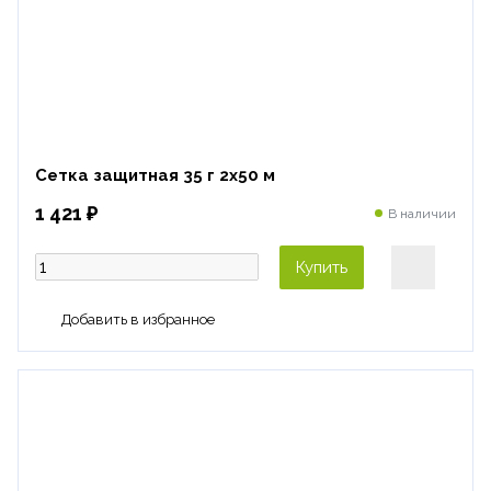
Сетка защитная 35 г 2х50 м
1 421 ₽
В наличии
Купить