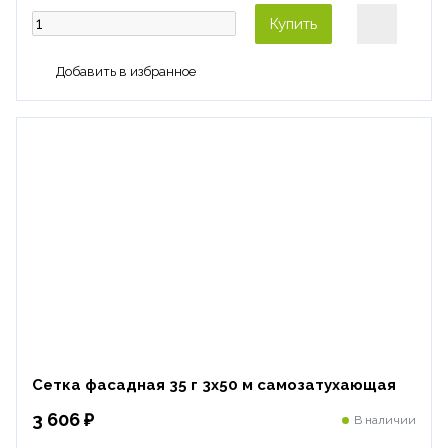
Купить
Сетка фасадная 35 г 3х50 м самозатухающая
3 606 ₽
В наличии