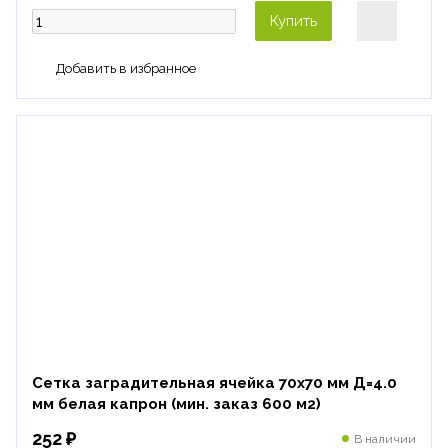
Купить
Сетка заградительная ячейка 70х70 мм Д=4.0
мм белая капрон (мин. заказ 600 м2)
252 ₽
В наличии