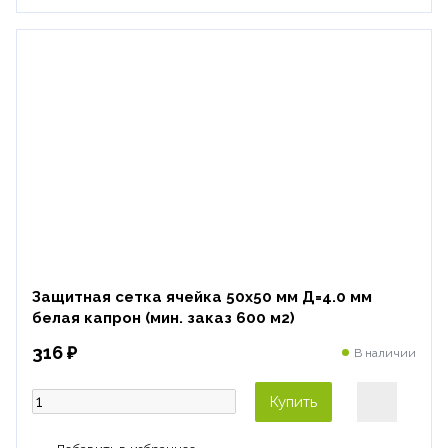
Защитная сетка ячейка 50х50 мм Д=4.0 мм
белая капрон (мин. заказ 600 м2)
316 ₽
В наличии
Купить