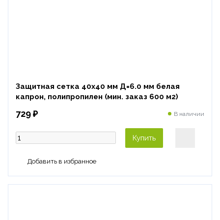
Защитная сетка 40х40 мм Д=6.0 мм белая
капрон, полипропилен (мин. заказ 600 м2)
729 ₽
В наличии
Купить