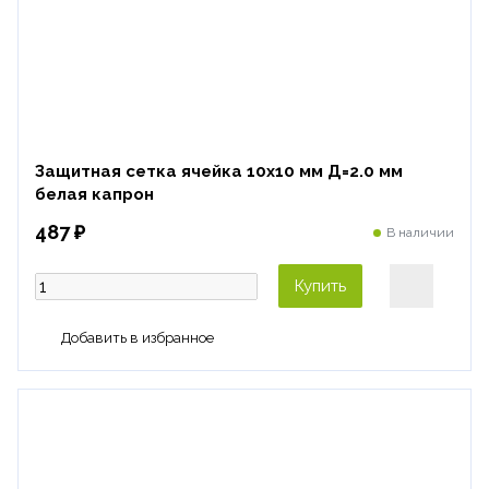
Защитная сетка ячейка 10х10 мм Д=2.0 мм
белая капрон
487 ₽
В наличии
Купить