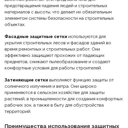
предотвращения падения людей и строительных
материалов с высоты, что делает их обязательным
элементом системы безопасности на строительных
объектах.
Фасадные защитные сетки
используются для
укрытия строительных лесов и фасадов зданий во
время ремонтных и строительных работ. Они
эффективно защищают прохожих от падающих
предметов, снижают пылеобразование и создают
комфортные условия для работы строителей.
Затеняющие сетки
выполняют функцию защиты от
солнечного излучения и ветра. Они широко
применяются в сельском хозяйстве для защиты
растений, в промышленности для создания комфортных
рабочих зон, а также в быту для обустройства
территорий.
Преимущества использования защитных