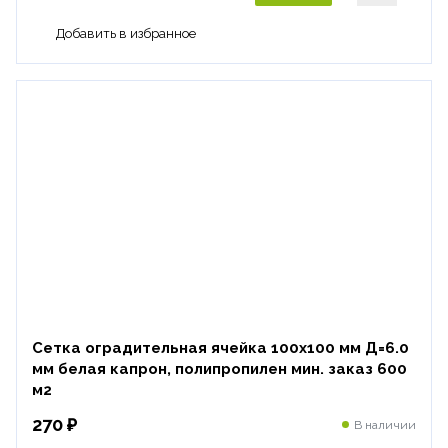
Сетка оградительная ячейка 100х100 мм Д=6.0
мм белая капрон, полипропилен мин. заказ 600
м2
270 ₽
В наличии