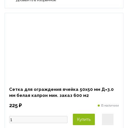
Сетка для ограждения ячейка 50х50 мм Д=3.0
мм белая капрон мин. заказ 600 м2
225 ₽
В наличии
Купить