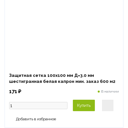
Защитная сетка 100х100 мм Д=3.0 мм
шестигранная белая капрон мин. заказ 600 м2
171 ₽
В наличии
Купить