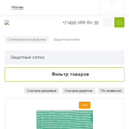
Москва
+7 (499) 288-80-39
Сетевязальная фабрика
Защитные сетки
/
Защитные сетки
Фильтр товаров