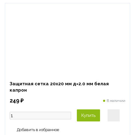
Защитная сетка 20х20 мм д=2.0 мм белая
капрон
249 ₽
В наличии
Купить