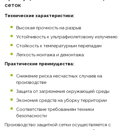
сеток
Технические характеристики:
Высокая прочность на разрыв
Устойчивость к ультрафиолетовому излучению
Стойкость к температурным перепадам
Легкость монтажа и демонтажа
Практические преимущества:
Снижение риска несчастных случаев на
производстве
Защита от загрязнения окружающей среды
Экономия средств на уборку территории
Соответствие требованиям техники
безопасности
Производство защитной сетки осуществляется с