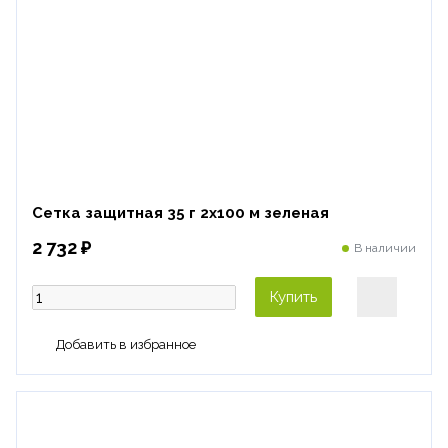
Сетка защитная 35 г 2х100 м зеленая
2 732 ₽
В наличии
Купить