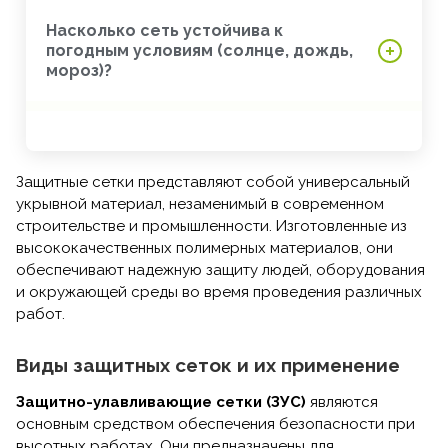
Насколько сеть устойчива к
погодным условиям (солнце, дождь,
мороз)?
Защитные сетки представляют собой универсальный
укрывной материал, незаменимый в современном
строительстве и промышленности. Изготовленные из
высококачественных полимерных материалов, они
обеспечивают надежную защиту людей, оборудования
и окружающей среды во время проведения различных
работ.
Виды защитных сеток и их применение
Защитно-улавливающие сетки (ЗУС)
являются
основным средством обеспечения безопасности при
высотных работах. Они предназначены для