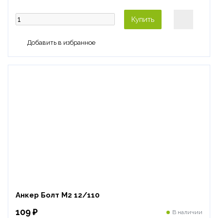
Купить
Анкер Болт М2 12/110
109 ₽
В наличии