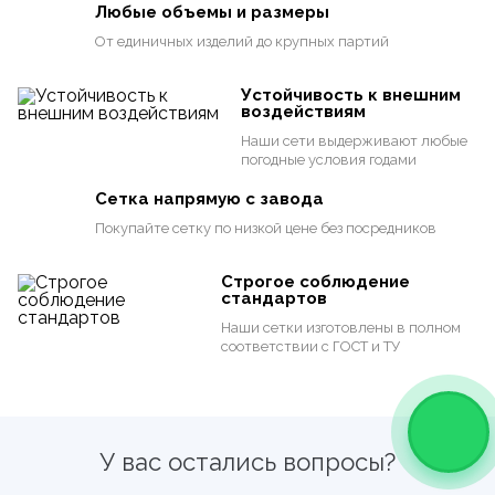
Любые объемы и размеры
От единичных изделий до крупных партий
Устойчивость к внешним
воздействиям
Наши сети выдерживают любые
погодные условия годами
Сетка напрямую с завода
Покупайте сетку по низкой цене
без посредников
Строгое соблюдение
стандартов
Наши сетки изготовлены в полном
соответствии с ГОСТ и ТУ
У вас остались вопросы?