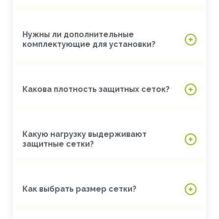
Нужны ли дополнительные
комплектующие для установки?
Какова плотность защитных сеток?
Какую нагрузку выдерживают
защитные сетки?
Как выбрать размер сетки?