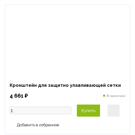
Кронштейн для защитно улавливающей сетки
4 661 ₽
В наличии
Купить