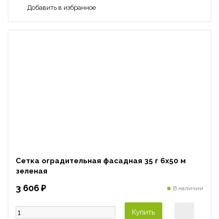
Сетка оградительная фасадная 35 г 6х50 м
зеленая
3 606 ₽
В наличии
Купить