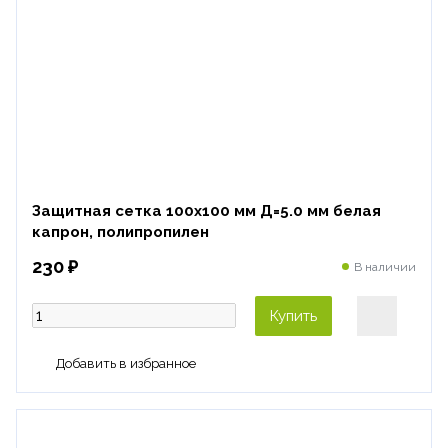
Защитная сетка 100х100 мм Д=5.0 мм белая
капрон, полипропилен
230 ₽
В наличии
Купить