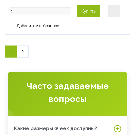
Купить
1
2
Часто задаваемые
вопросы
Какие размеры ячеек доступны?