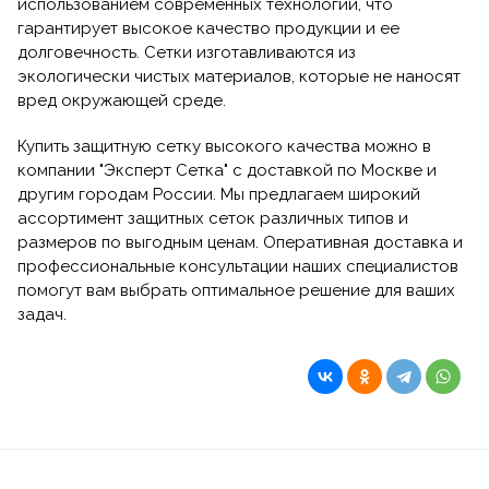
использованием современных технологий, что
гарантирует высокое качество продукции и ее
долговечность. Сетки изготавливаются из
экологически чистых материалов, которые не наносят
вред окружающей среде.
Купить защитную сетку высокого качества можно в
компании "Эксперт Сетка" с доставкой по Москве и
другим городам России. Мы предлагаем широкий
ассортимент защитных сеток различных типов и
размеров по выгодным ценам. Оперативная доставка и
профессиональные консультации наших специалистов
помогут вам выбрать оптимальное решение для ваших
задач.