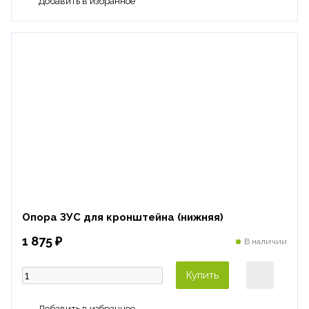
Опора ЗУС для кронштейна (нижняя)
1 875 ₽
В наличии
Купить