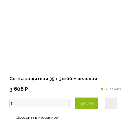
Сетка защитная 35 г 3х100 м зеленая
3 606 ₽
В наличии
Купить