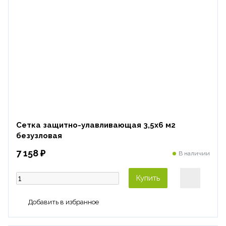
Сетка защитно-улавливающая 3,5х6 м2
безузловая
7 158 ₽
В наличии
Купить