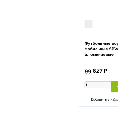
Футбольные вор
мобильные SPW
алюминиевые
99 827 ₽