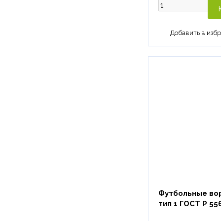
Футбольные вор
тип 1 ГОСТ Р 55