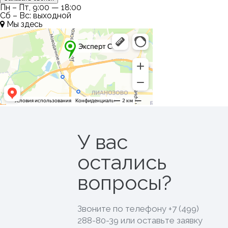
Пн – Пт, 9:00 — 18:00
Сб – Вс: выходной
Мы здесь
У вас
остались
вопросы?
Звоните по телефону
+7 (499)
288-80-39
или оставьте заявку