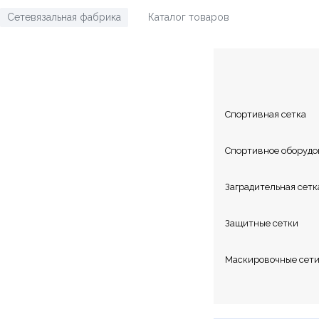
Сетевязальная фабрика
Каталог товаров
/
Каталог сетк
Спортивная сетка
Спортивное оборудо
Заградительная сетк
Защитные сетки
Маскировочные сет