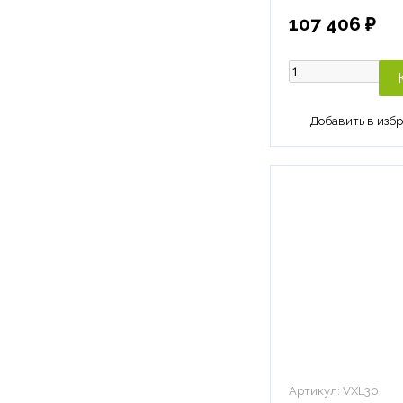
107 406 ₽
Артикул:
VXL30