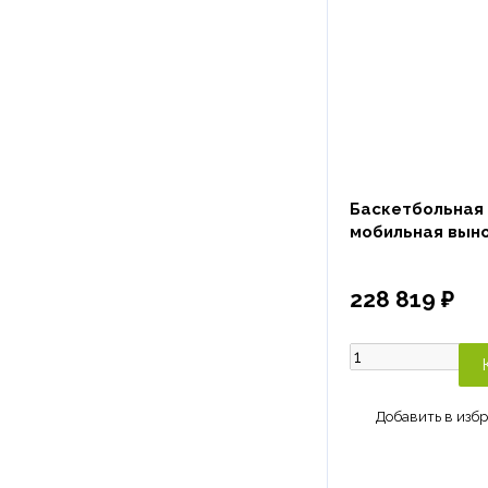
Баскетбольная
мобильная выно
228 819 ₽