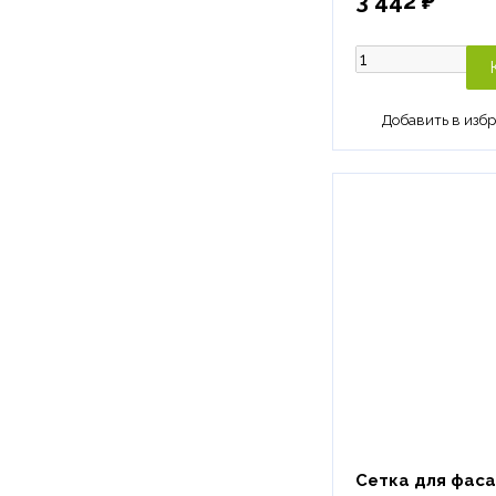
3 442 ₽
Сетка для фас