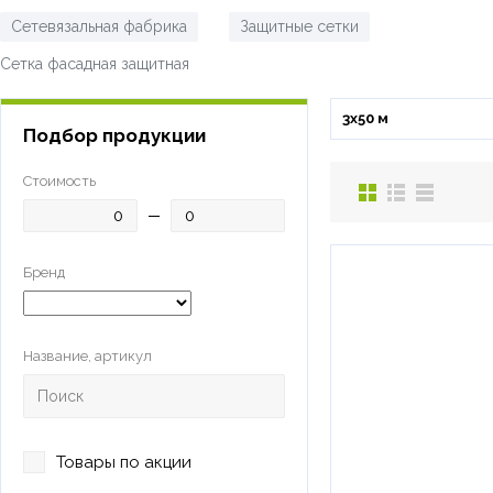
Сетевязальная фабрика
Защитные сетки
/
/
Сетка фасадная защитная
3х50 м
Подбор продукции
Стоимость
Бренд
Название, артикул
Товары по акции