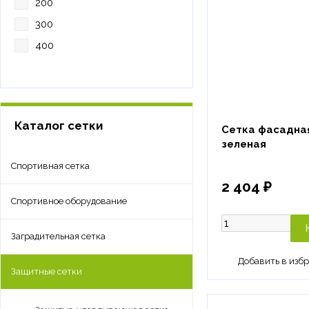
200
300
400
Каталог сетки
Сетка фасадная
зеленая
Спортивная сетка
2 404 ₽
Спортивное оборудование
Заградительная сетка
Защитные сетки