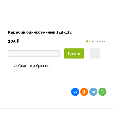
Карабин оцинкованный 245-12E
105 ₽
В наличии
Купить