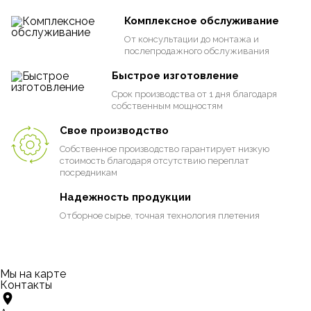
Комплексное обслуживание
От консультации до монтажа и
послепродажного обслуживания
Быстрое изготовление
Срок производства от 1 дня благодаря
собственным мощностям
Свое производство
Собственное производство гарантирует низкую
стоимость благодаря отсутствию переплат
посредникам
Надежность продукции
Отборное сырье, точная технология плетения
Мы на карте
Контакты