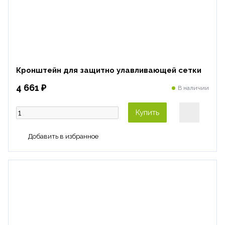
Кронштейн для защитно улавливающей сетки
4 661 ₽
В наличии
Купить