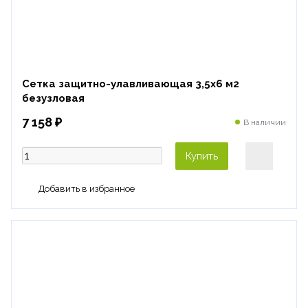
Сетка защитно-улавливающая 3,5х6 м2
безузловая
7 158 ₽
В наличии
Купить