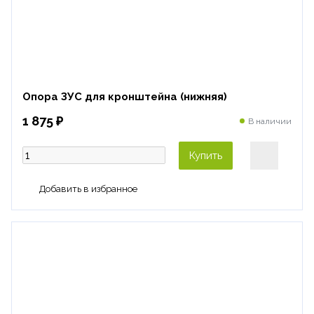
Опора ЗУС для кронштейна (нижняя)
1 875 ₽
В наличии
Купить