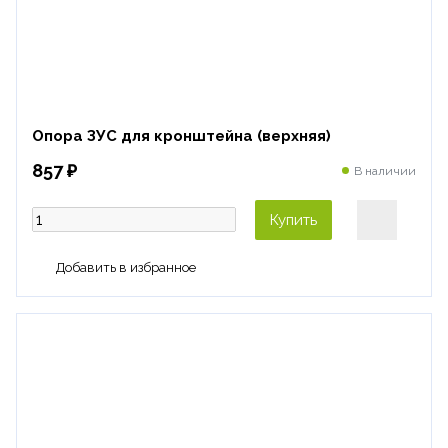
Опора ЗУС для кронштейна (верхняя)
857 ₽
В наличии
Купить