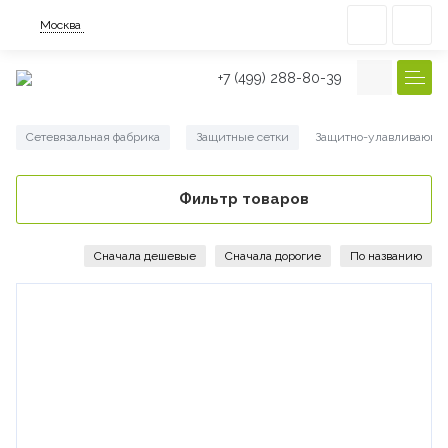
Москва
+7 (499) 288-80-39
Сетевязальная фабрика
Защитные сетки
Защитно-улавливающая 
/
/
Фильтр товаров