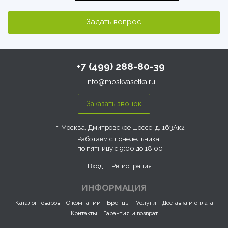
+7 (499) 288-80-39
info@moskvasetka.ru
г. Москва, Дмитровское шоссе, д. 163Ак2
Работаем с понедельника
по пятницу с 9:00 до 18:00
Вход
|
Регистрация
ИНФОРМАЦИЯ
Каталог товаров
О компании
Бренды
Услуги
Доставка и оплата
Контакты
Гарантия и возврат