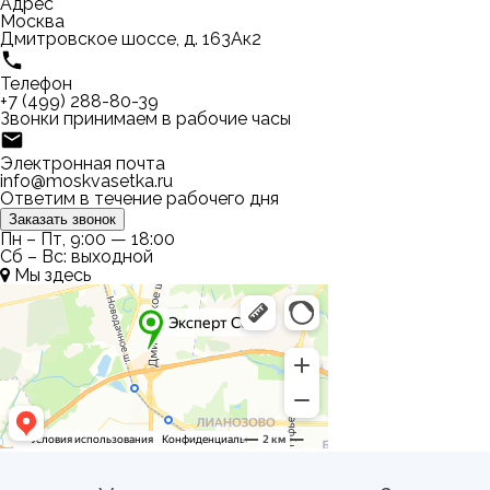
Адрес
Москва
Дмитровское шоссе, д. 163Ак2
Телефон
+7 (499) 288-80-39
Звонки принимаем в рабочие часы
Электронная почта
info@moskvasetka.ru
Ответим в течение рабочего дня
Заказать звонок
Пн – Пт, 9:00 — 18:00
Сб – Вс: выходной
Мы здесь