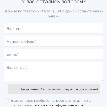
У вас остались вопросы?
Звоните по телефону
+7 (499) 288-80-39
или оставьте заявку
онлайн
Прикрепить файлы (реквизиты, документацию, чертежи)
Я даю согласие на обработку персональных данных
в
соответствии с
политикой конфиденциальности