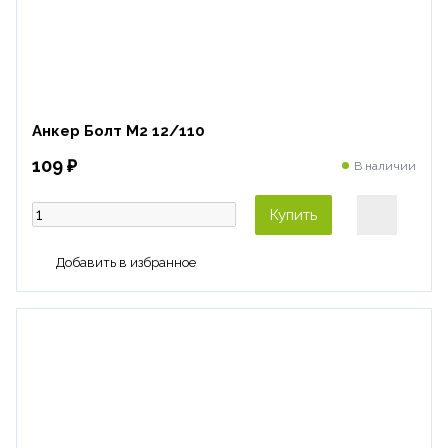
Анкер Болт М2 12/110
109 ₽
В наличии
Купить