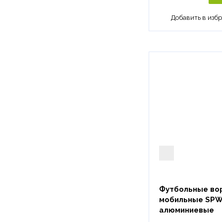
Футбольные вор
мобильные SPW
алюминиевые