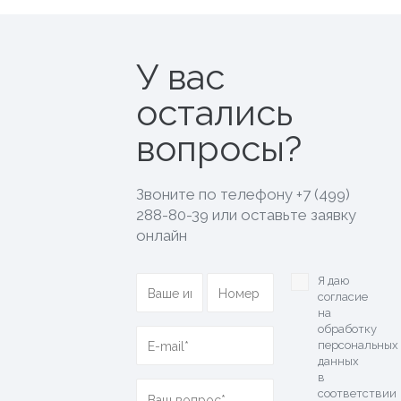
У вас
остались
вопросы?
Звоните по телефону
+7 (499)
288-80-39
или оставьте заявку
онлайн
Я даю
согласие
на
обработку
персональных
данных
в
соответствии