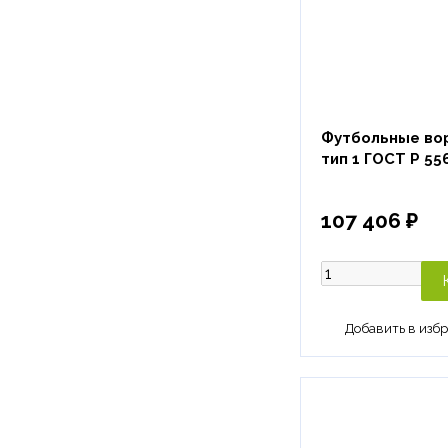
Футбольные вор
тип 1 ГОСТ Р 55
107 406 ₽