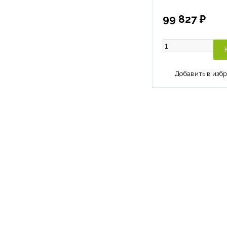
99 827 ₽