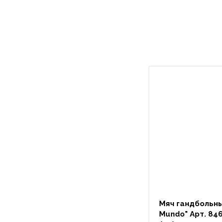
Мяч гандбольны
Mundo" Арт. 846